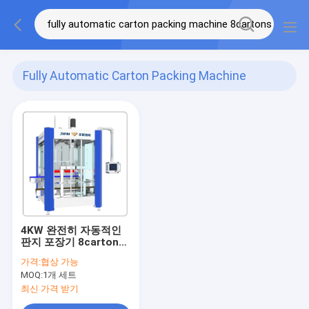
Fully Automatic Carton Packing Machine
8cartons Min
(1)
4KW 완전히 자동적인
판지 포장기 8cartons
Min
가격:
협상 가능
MOQ:
1개 세트
최신 가격 받기