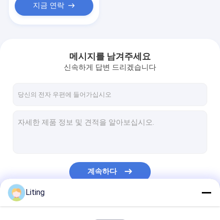
지금 연락
메시지를 남겨주세요
신속하게 답변 드리겠습니다
계속하다
Liting
우리의 카테고리