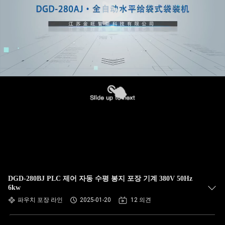
DGD-280BJ PLC 제어 자동 수평 봉지 포장 기계 380V 50Hz
6kw
파우치 포장 라인
2025-01-20
12 의견