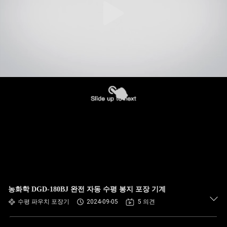
농화학 DGD-180BJ 완전 자동 수평 봉지 포장 기계
수평 파우치 포장기
2024-09-05
5 의견