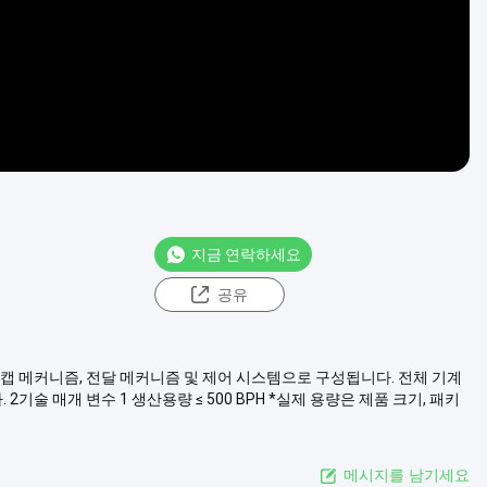
지금 연락하세요
공유
 및 캡 메커니즘, 전달 메커니즘 및 제어 시스템으로 구성됩니다. 전체 기계
기술 매개 변수 1 생산용량 ≤ 500 BPH *실제 용량은 제품 크기, 패키
메시지를 남기세요